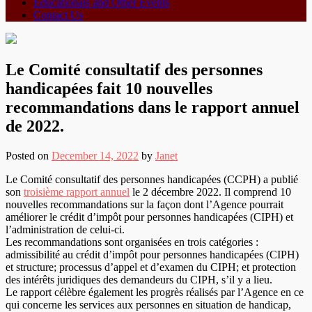
Educationals and Other Events
Contact Us
Le Comité consultatif des personnes
handicapées fait 10 nouvelles
recommandations dans le rapport annuel
de 2022.
Posted on
December 14, 2022
by
Janet
Le Comité consultatif des personnes handicapées (CCPH) a publié
son
troisième rapport annuel
le 2 décembre 2022. Il comprend 10
nouvelles recommandations sur la façon dont l’Agence pourrait
améliorer le crédit d’impôt pour personnes handicapées (CIPH) et
l’administration de celui-ci.
Les recommandations sont organisées en trois catégories :
admissibilité au crédit d’impôt pour personnes handicapées (CIPH)
et structure; processus d’appel et d’examen du CIPH; et protection
des intérêts juridiques des demandeurs du CIPH, s’il y a lieu.
Le rapport célèbre également les progrès réalisés par l’Agence en ce
qui concerne les services aux personnes en situation de handicap,