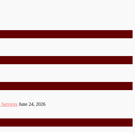
 Services
June 24, 2026